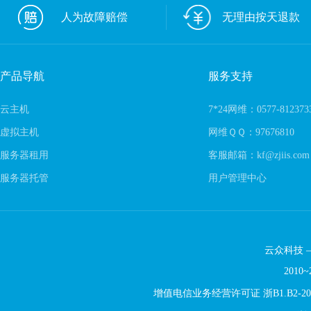
人为故障赔偿
无理由按天退款
产品导航
服务支持
云主机
7*24网维：0577-812373
虚拟主机
网维ＱＱ：97676810
服务器租用
客服邮箱：kf@zjiis.com
服务器托管
用户管理中心
云众科技 
2010~2
增值电信业务经营许可证 浙B1.B2-2